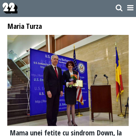
Maria Turza
Mama unei fetițe cu sindrom Down, la