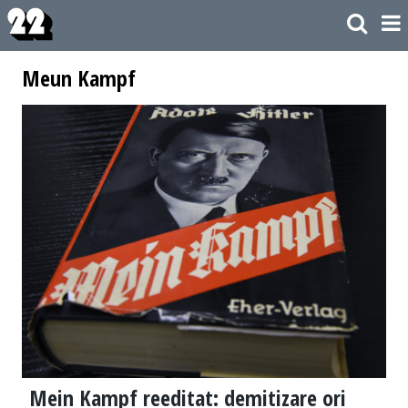
Meun Kampf
Mein Kampf reeditat: demitizare ori