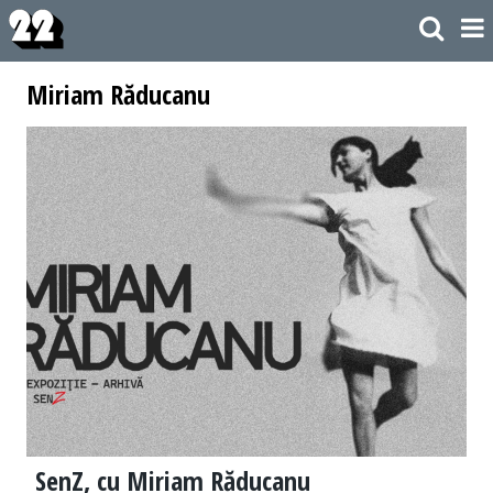
Miriam Răducanu
SenZ, cu Miriam Răducanu