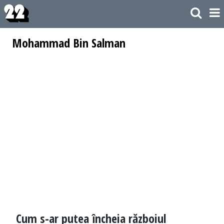
Mohammad Bin Salman
Cum s-ar putea încheia războiul