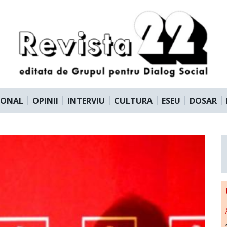
IONAL
OPINII
INTERVIU
CULTURA
ESEU
DOSAR