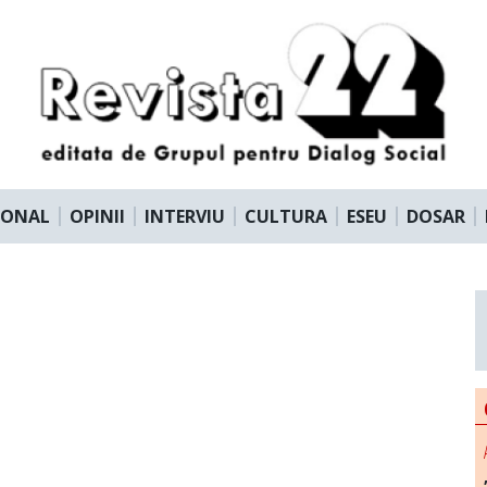
IONAL
OPINII
INTERVIU
CULTURA
ESEU
DOSAR