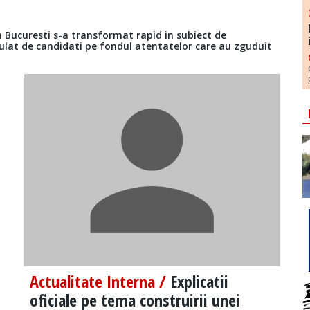
n Bucuresti s-a transformat rapid in subiect de
ulat de candidati pe fondul atentatelor care au zguduit
Actualitate Interna /
Explicatii
oficiale pe tema construirii unei