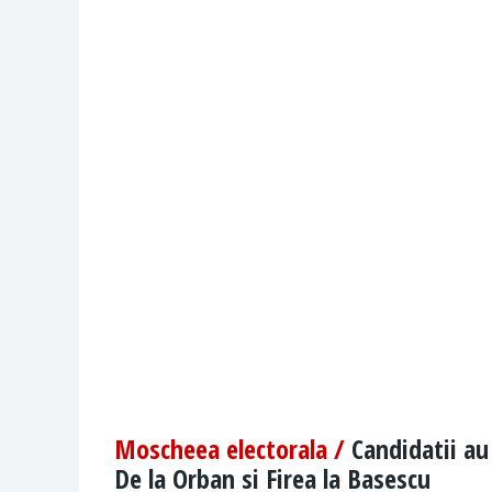
Moscheea electorala /
Candidatii au
De la Orban si Firea la Basescu