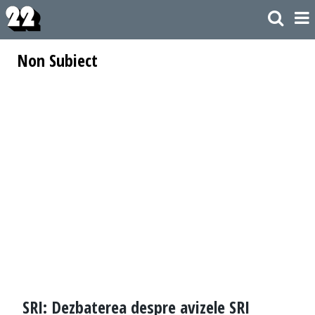
Non Subiect
SRI: Dezbaterea despre avizele SRI