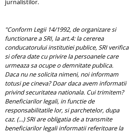
jurnalistilor.
"Conform Legii 14/1992, de organizare si
functionare a SRI, la art.4: la cererea
conducatorului institutiei publice, SRI verifica
si ofera date cu privire la persoanele care
urmeaza sa ocupe o demnitate publica.
Daca nu ne solicita nimeni, noi informam
totusi pe cineva? Doar daca avem informatii
privind securitatea nationala. Cui trimitem?
Beneficiarilor legali, in functie de
responsabilitatile lor, si parchetelor, dupa
caz. (...) SRI are obligatia de a transmite
beneficiarilor legali informatii referitoare la