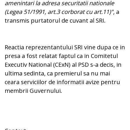
amenintari la adresa securitatii nationale
(Legea 51/1991, art.3 corborat cu art.11)"
, a
transmis purtatorul de cuvant al SRI.
Reactia reprezentantului SRI vine dupa ce in
presa a fost relatat faptul ca in Comitetul
Executiv National (CExN) al PSD s-a decis, in
ultima sedinta, ca premierul sa nu mai
ceara serviciilor de informatii avize pentru
membrii Guvernului.