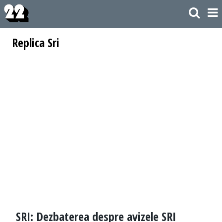
Replica Sri
SRI: Dezbaterea despre avizele SRI