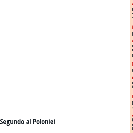
Segundo al Poloniei