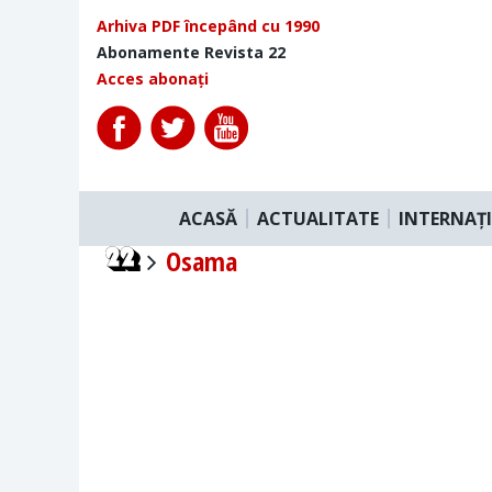
Arhiva PDF începând cu 1990
Abonamente Revista 22
Acces abonați
ACASĂ
ACTUALITATE
INTERNAȚ
Osama