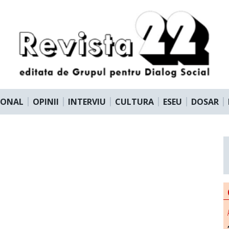
IONAL
OPINII
INTERVIU
CULTURA
ESEU
DOSAR