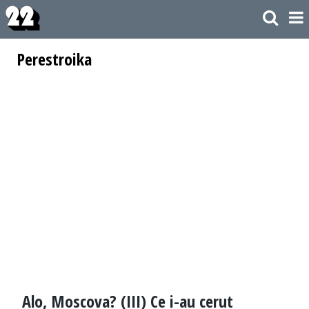
Perestroika
Alo, Moscova? (III) Ce i-au cerut