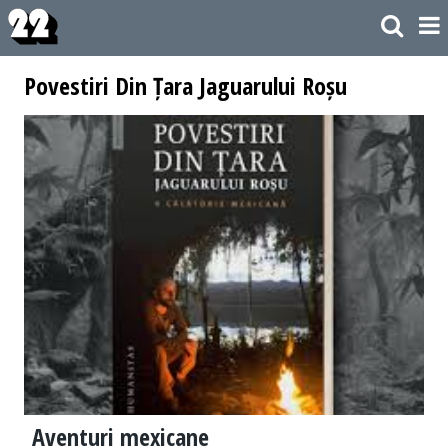
Povestiri Din Țara Jaguarului Roșu
Aventuri mexicane