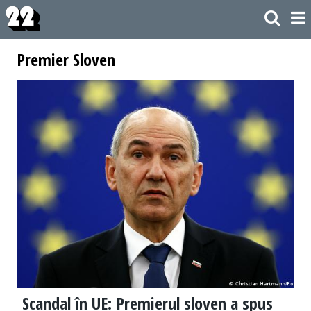
Premier Sloven
Scandal în UE: Premierul sloven a spus