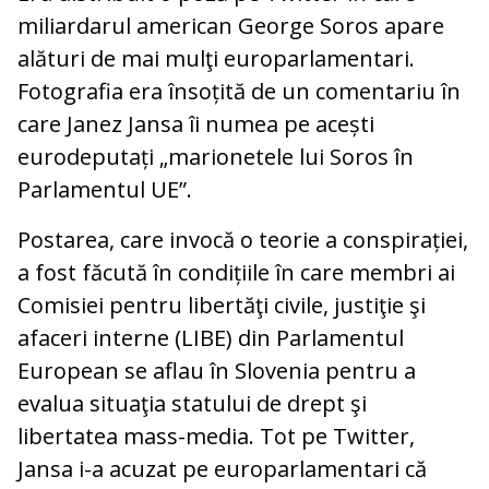
miliardarul american George Soros apare
alături de mai mulţi europarlamentari.
Fotografia era însoțită de un comentariu în
care Janez Jansa îi numea pe acești
eurodeputați „marionetele lui Soros în
Parlamentul UE”.
Postarea, care invocă o teorie a conspirației,
a fost făcută în condițiile în care membri ai
Comisiei pentru libertăţi civile, justiţie şi
afaceri interne (LIBE) din Parlamentul
European se aflau în Slovenia pentru a
evalua situaţia statului de drept şi
libertatea mass-media. Tot pe Twitter,
Jansa i-a acuzat pe europarlamentari că