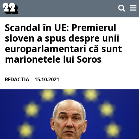
Scandal în UE: Premierul
sloven a spus despre unii
europarlamentari că sunt
marionetele lui Soros
REDACTIA
| 15.10.2021