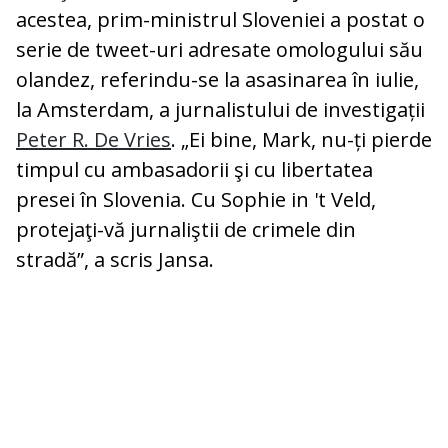
acestea, prim-ministrul Sloveniei a postat o
serie de tweet-uri adresate omologului său
olandez, referindu-se la asasinarea în iulie,
la Amsterdam, a jurnalistului de investigații
Peter R. De Vries
. „Ei bine, Mark, nu-ți pierde
timpul cu ambasadorii şi cu libertatea
presei în Slovenia. Cu Sophie in 't Veld,
protejaţi-vă jurnaliştii de crimele din
stradă”, a scris Jansa.