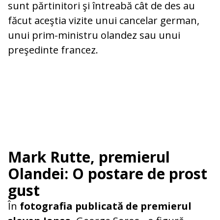
sunt părtinitori şi întreabă cât de des au
făcut aceştia vizite unui cancelar german,
unui prim-ministru olandez sau unui
preşedinte francez.
Mark Rutte, premierul
Olandei: O postare de prost
gust
În
fotografia publicată de premierul