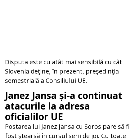
Disputa este cu atât mai sensibilă cu cât
Slovenia deţine, în prezent, preşedinţia
semestrială a Consiliului UE.
Janez Jansa și-a continuat
atacurile la adresa
oficialilor UE
Postarea lui Janez Jansa cu Soros pare să fi
fost ştearsă în cursul serii de joi. Cu toate