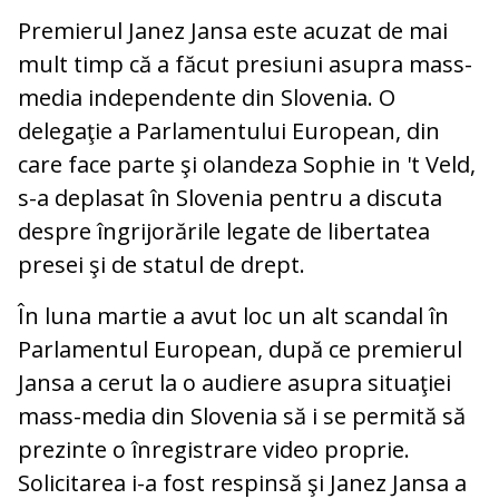
Premierul Janez Jansa este acuzat de mai
mult timp că a făcut presiuni asupra mass-
media independente din Slovenia. O
delegaţie a Parlamentului European, din
care face parte şi olandeza Sophie in 't Veld,
s-a deplasat în Slovenia pentru a discuta
despre îngrijorările legate de libertatea
presei şi de statul de drept.
În luna martie a avut loc un alt scandal în
Parlamentul European, după ce premierul
Jansa a cerut la o audiere asupra situaţiei
mass-media din Slovenia să i se permită să
prezinte o înregistrare video proprie.
Solicitarea i-a fost respinsă şi Janez Jansa a