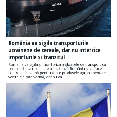
România va sigila transporturile
ucrainene de cereale, dar nu interzice
importurile și tranzitul
​România va sigila și monitoriza mijloacele de transport cu
cereale din Ucraina care tranzitează România și va face
controale în vamă pentru toate produsele agroalimentare
venite din țara vecină, dar nu va