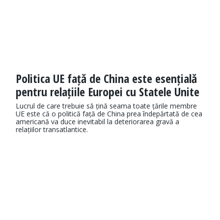
Politica UE față de China este esențială
pentru relațiile Europei cu Statele Unite
Lucrul de care trebuie să țină seama toate țările membre
UE este că o politică față de China prea îndepărtată de cea
americană va duce inevitabil la deteriorarea gravă a
relațiilor transatlantice.