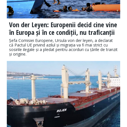
Von der Leyen: Europenii decid cine vine
în Europa și în ce condiții, nu traficanții
Șefa Comisiei Europene, Ursula von der leyen, a declarat
că Pactul UE privind azilul și migrația va fi mai strict cu
sosirile ilegale și a pledat pentru acorduri cu țările de tranzit
și origine.