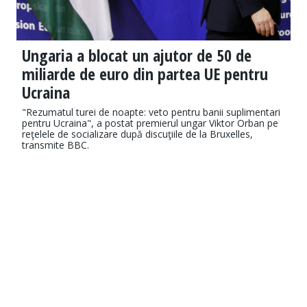
Ungaria a blocat un ajutor de 50 de
miliarde de euro din partea UE pentru
Ucraina
"Rezumatul turei de noapte: veto pentru banii suplimentari
pentru Ucraina", a postat premierul ungar Viktor Orban pe
reţelele de socializare după discuţiile de la Bruxelles,
transmite BBC.