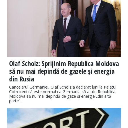
Olaf Scholz: Sprijinim Republica Moldova
să nu mai depindă de gazele și energia
din Rusia
Cancelarul Germaniei, Olaf Scholz a declarat luni la Palatul
Cotroceni că este normal ca Germania să ajute Republica
Moldova să nu mai depindă de gaze și energie „din altă
parte”.