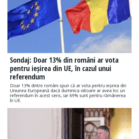
Sondaj: Doar 13% din români ar vota
pentru ieșirea din UE, în cazul unui
referendum
Doar 13% dintre români spun că ar vota pentru ieșirea din
Uniunea Europeană dacă duminica viitoare ar avea loc un
referendum în acest sens, iar 69% sunt pentru rămânerea
în UE.