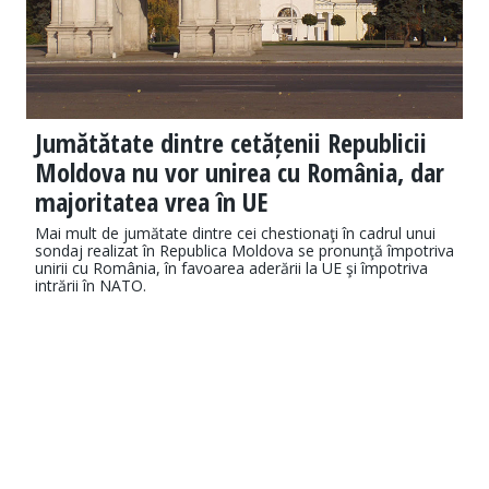
Jumătătate dintre cetățenii Republicii
Moldova nu vor unirea cu România, dar
majoritatea vrea în UE
Mai mult de jumătate dintre cei chestionaţi în cadrul unui
sondaj realizat în Republica Moldova se pronunţă împotriva
unirii cu România, în favoarea aderării la UE şi împotriva
intrării în NATO.