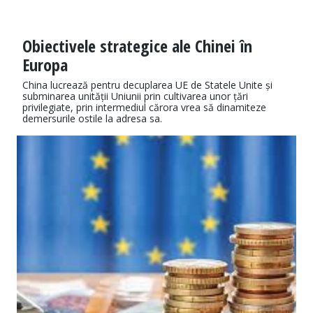
Obiectivele strategice ale Chinei în
Europa
China lucrează pentru decuplarea UE de Statele Unite și
subminarea unității Uniunii prin cultivarea unor țări
privilegiate, prin intermediul cărora vrea să dinamiteze
demersurile ostile la adresa sa.