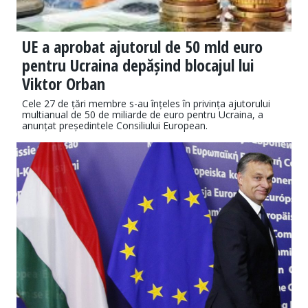
UE a aprobat ajutorul de 50 mld euro
pentru Ucraina depășind blocajul lui
Viktor Orban
Cele 27 de țări membre s-au înțeles în privința ajutorului
multianual de 50 de miliarde de euro pentru Ucraina, a
anunțat președintele Consiliului European.