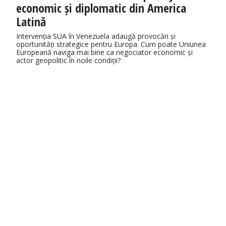
economic și diplomatic din America
Latină
Intervenția SUA în Venezuela adaugă provocări și
oportunități strategice pentru Europa. Cum poate Uniunea
Europeană naviga mai bine ca negociator economic și
actor geopolitic în noile condiții?