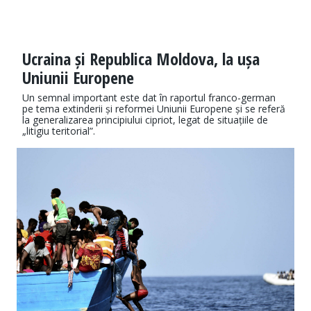
Ucraina și Republica Moldova, la ușa
Uniunii Europene
Un semnal important este dat în raportul franco-german
pe tema extinderii și reformei Uniunii Europene și se referă
la generalizarea principiului cipriot, legat de situațiile de
„litigiu teritorial”.