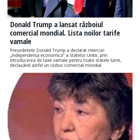
Donald Trump a lansat războiul
comercial mondial. Lista noilor tarife
vamale
Președintele Donald Trump a declarat miercuri
„independența economică” a Statelor Unite, prin
introducerea de taxe vamale pentru toate statele lumii,
declașând astfel un război comercial mondial.