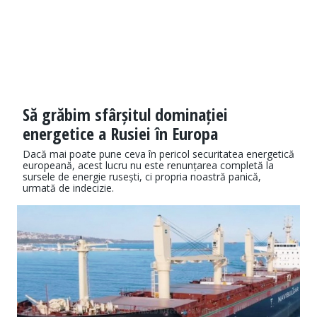
Să grăbim sfârșitul dominației
energetice a Rusiei în Europa
Dacă mai poate pune ceva în pericol securitatea energetică
europeană, acest lucru nu este renunțarea completă la
sursele de energie rusești, ci propria noastră panică,
urmată de indecizie.