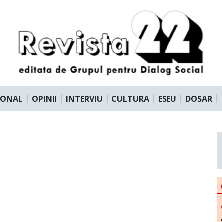
IONAL
OPINII
INTERVIU
CULTURA
ESEU
DOSAR