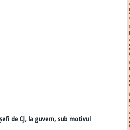
șefi de CJ, la guvern, sub motivul