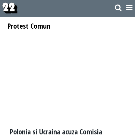
Protest Comun
Polonia si Ucraina acuza Comisia