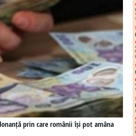
donanță prin care românii își pot amâna