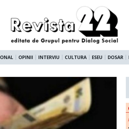
IONAL
OPINII
INTERVIU
CULTURA
ESEU
DOSAR