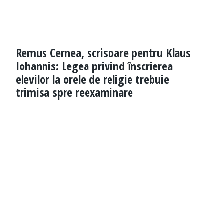
Remus Cernea, scrisoare pentru Klaus
Iohannis: Legea privind înscrierea
elevilor la orele de religie trebuie
trimisa spre reexaminare