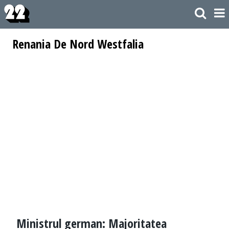
Renania De Nord Westfalia
Ministrul german: Majoritatea