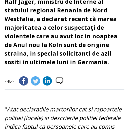
Ralf Jager, ministru de Interne al
statului regional Renania de Nord
Westfalia, a declarat recent că marea
majoritatea a celor suspectaţi de
violentele care au avut loc in noaptea
de Anul nou la Koln sunt de origine
straina, in special solicitanti de azil
sositi in ultimele luni in Germania.
SHARE
"
Atat declaratiile martorilor cat si rapoartele
politiei (locale) si descrierile politiei federale
indica faptul ca persoanele care au comis