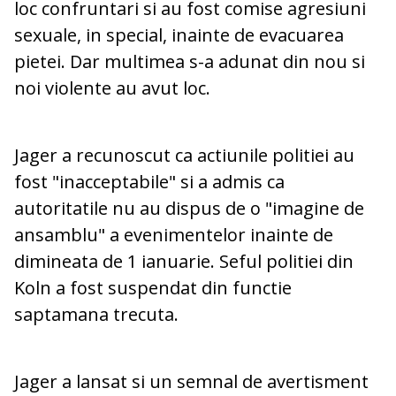
loc confruntari si au fost comise agresiuni
sexuale, in special, inainte de evacuarea
pietei. Dar multimea s-a adunat din nou si
noi violente au avut loc.
Jager a recunoscut ca actiunile politiei au
fost "inacceptabile" si a admis ca
autoritatile nu au dispus de o "imagine de
ansamblu" a evenimentelor inainte de
dimineata de 1 ianuarie. Seful politiei din
Koln a fost suspendat din functie
saptamana trecuta.
Jager a lansat si un semnal de avertisment