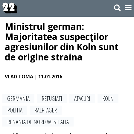
Ministrul german:
Majoritatea suspecţilor
agresiunilor din Koln sunt
de origine straina
VLAD TOMA
| 11.01.2016
GERMANIA
REFUGIATI
ATACURI
KOLN
POLITIA
RALF JAGER
RENANIA DE NORD WESTFALIA