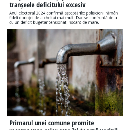
tranșeele deficitului excesiv
Anul electoral 2024 confirmă așteptările: politicienii rămân
fideli dorinței de a cheltui mai mult. Dar se confruntă deja
cu un deficit bugetar tensionat, riscant de mare.
Primarul unei comune promite