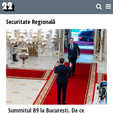
Securitate Regională
Summitul B9 la București. De ce