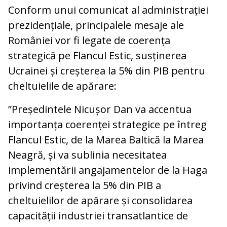
Conform unui comunicat al administrației
prezidențiale, principalele mesaje ale
României vor fi legate de coerența
strategică pe Flancul Estic, susținerea
Ucrainei și creșterea la 5% din PIB pentru
cheltuielile de apărare:
”Președintele Nicușor Dan va accentua
importanța coerenței strategice pe întreg
Flancul Estic, de la Marea Baltică la Marea
Neagră, și va sublinia necesitatea
implementării angajamentelor de la Haga
privind creșterea la 5% din PIB a
cheltuielilor de apărare și consolidarea
capacității industriei transatlantice de