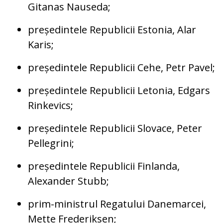
Gitanas Nauseda;
președintele Republicii Estonia, Alar
Karis;
președintele Republicii Cehe, Petr Pavel;
președintele Republicii Letonia, Edgars
Rinkevics;
președintele Republicii Slovace, Peter
Pellegrini;
președintele Republicii Finlanda,
Alexander Stubb;
prim-ministrul Regatului Danemarcei,
Mette Frederiksen;