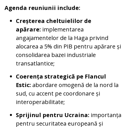
Agenda reuniunii include:
Creșterea cheltuielilor de
apărare:
implementarea
angajamentelor de la Haga privind
alocarea a 5% din PIB pentru apărare și
consolidarea bazei industriale
transatlantice;
Coerența strategică pe Flancul
Estic:
abordare omogenă de la nord la
sud, cu accent pe coordonare și
interoperabilitate;
Sprijinul pentru Ucraina:
importanța
pentru securitatea europeană și