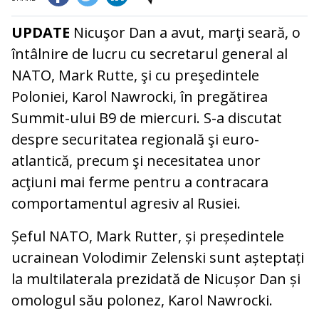
UPDATE
Nicuşor Dan a avut, marţi seară, o
întâlnire de lucru cu secretarul general al
NATO, Mark Rutte, şi cu preşedintele
Poloniei, Karol Nawrocki, în pregătirea
Summit-ului B9 de miercuri. S-a discutat
despre securitatea regională şi euro-
atlantică, precum şi necesitatea unor
acţiuni mai ferme pentru a contracara
comportamentul agresiv al Rusiei.
Șeful NATO, Mark Rutter, și președintele
ucrainean Volodimir Zelenski sunt așteptați
la multilaterala prezidată de Nicușor Dan și
omologul său polonez, Karol Nawrocki.