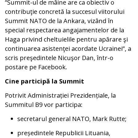
”Summit-ul de mâine are ca obiectiv o
contribuţie concretă la succesul viitorului
Summit NATO de la Ankara, vizând în
special respectarea angajamentelor de la
Haga privind cheltuielile pentru apărare şi
continuarea asistenţei acordate Ucrainei”, a
scris preşedintele Nicuşor Dan, într-o
postare pe Facebook.
Cine participă la Summit
Potrivit Administrației Prezidențiale, la
Summitul B9 vor participa:
secretarul general NATO, Mark Rutte;
președintele Republicii Lituania,