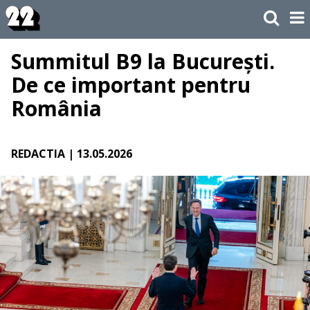
Summitul B9 la București.
De ce important pentru
România
REDACTIA
| 13.05.2026