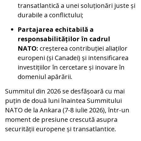
transatlantică a unei soluționări juste și
durabile a conflictului;
Partajarea echitabilă a
responsabilităților în cadrul
NATO:
creșterea contribuției aliaților
europeni (și Canadei) și intensificarea
investițiilor în cercetare și inovare în
domeniul apărării.
Summitul din 2026 se desfășoară cu mai
puțin de două luni înaintea Summitului
NATO de la Ankara (7-8 iulie 2026), într-un
moment de presiune crescută asupra
securității europene și transatlantice.