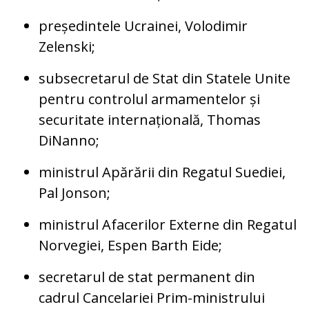
președintele Ucrainei, Volodimir
Zelenski;
subsecretarul de Stat din Statele Unite
pentru controlul armamentelor și
securitate internațională, Thomas
DiNanno;
ministrul Apărării din Regatul Suediei,
Pal Jonson;
ministrul Afacerilor Externe din Regatul
Norvegiei, Espen Barth Eide;
secretarul de stat permanent din
cadrul Cancelariei Prim-ministrului