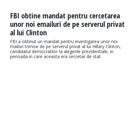
FBI obtine mandat pentru cercetarea
unor noi emailuri de pe serverul privat
al lui Clinton
FBI a obtinut un mandat pentru investigarea unor noi
mailuri trimise de pe serverul privat al lui Hillary Clinton,
candidatul democratilor la alegerile prezidentiale, in
perioada in care aceasta era secretar de stat.