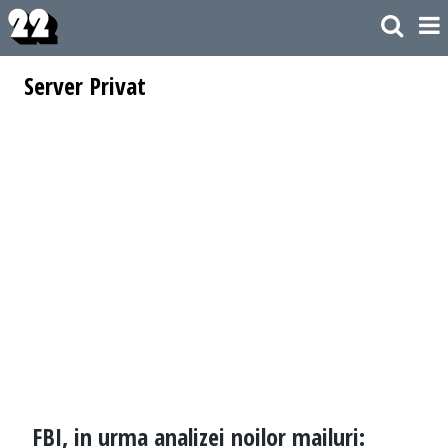
Server Privat
FBI, in urma analizei noilor mailuri: