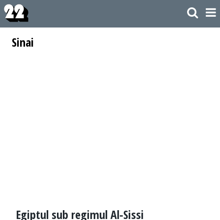
Sinai
Egiptul sub regimul Al-Sissi