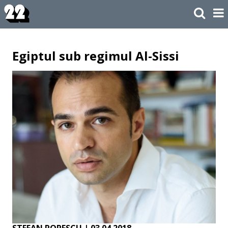
Egiptul sub regimul Al-Sissi