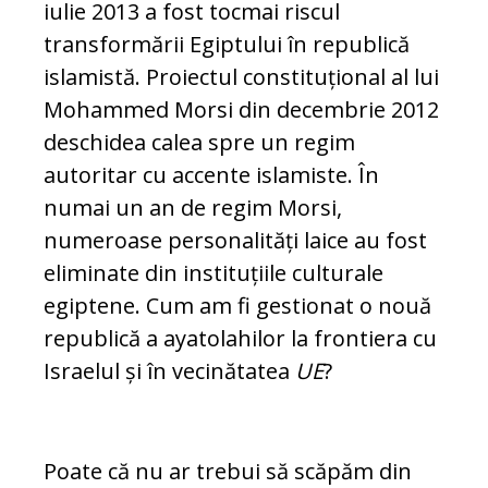
iulie 2013 a fost tocmai riscul
transformării Egiptului în republică
islamistă. Proiectul constituțional al lui
Mohammed Morsi din decembrie 2012
deschidea calea spre un regim
autoritar cu accente islamiste. În
numai un an de regim Morsi,
numeroase personalități laice au fost
eliminate din instituțiile culturale
egiptene. Cum am fi gestionat o nouă
republică a ayatolahilor la frontiera cu
Israelul și în vecinătatea
UE
?
Poate că nu ar trebui să scăpăm din