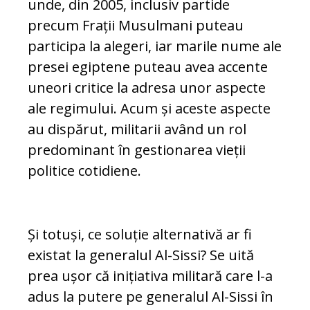
unde, din 2005, inclusiv partide
precum Frații Musulmani puteau
participa la alegeri, iar marile nume ale
presei egiptene puteau avea accente
uneori critice la adresa unor aspecte
ale regimului. Acum și aceste aspecte
au dispărut, militarii având un rol
predominant în gestionarea vieții
politice cotidiene.
Și totuși, ce soluție alternativă ar fi
existat la generalul Al-Sissi? Se uită
prea ușor că inițiativa militară care l-a
adus la putere pe generalul Al-Sissi în