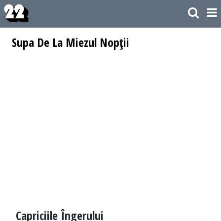
Supa De La Miezul Nopţii
Capriciile Îngerului