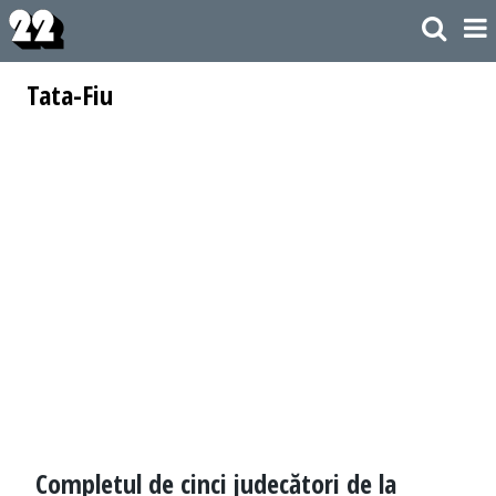
Tata-Fiu
Completul de cinci judecători de la