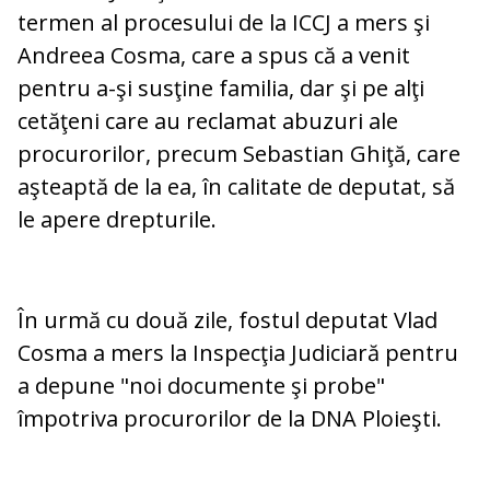
termen al procesului de la ICCJ a mers şi
Andreea Cosma, care a spus că a venit
pentru a-şi susţine familia, dar şi pe alţi
cetăţeni care au reclamat abuzuri ale
procurorilor, precum Sebastian Ghiţă, care
aşteaptă de la ea, în calitate de deputat, să
le apere drepturile.
În urmă cu două zile, fostul deputat Vlad
Cosma a mers la Inspecţia Judiciară pentru
a depune "noi documente şi probe"
împotriva procurorilor de la DNA Ploieşti.