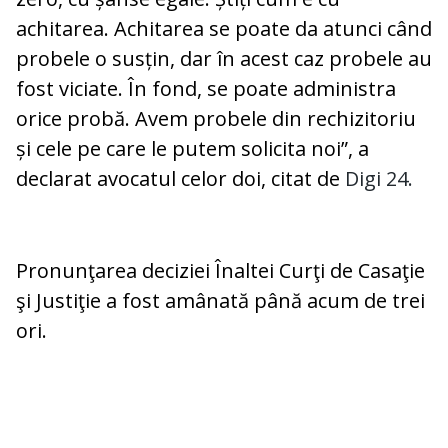
achitarea. Achitarea se poate da atunci când
probele o susțin, dar în acest caz probele au
fost viciate. În fond, se poate administra
orice probă. Avem probele din rechizitoriu
și cele pe care le putem solicita noi”, a
declarat avocatul celor doi, citat de
Digi 24.
Pronunţarea deciziei Înaltei Curţi de Casaţie
şi Justiţie a fost amânată până acum de trei
ori.