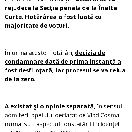
rejudeca la Secţia penală de la Înalta
Curte. Hotărârea a fost luată cu
majoritate de voturi.
În urma acestei hotărâri,
decizia de
condamnare dată de prima instanţă a
fost desfiinţată, iar procesul se va relua
de la zero.
A existat şi o opinie separată,
în sensul
admiterii apelului declarat de Vlad Cosma
numai sub aspectul constatării incidenţei