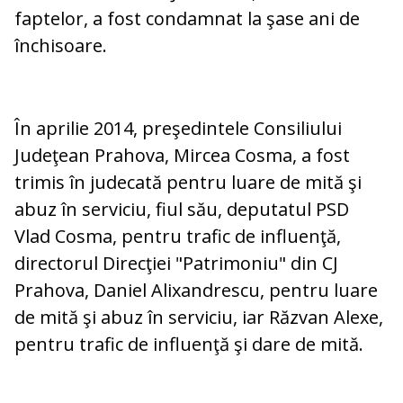
faptelor, a fost condamnat la şase ani de
închisoare.
În aprilie 2014, preşedintele Consiliului
Judeţean Prahova, Mircea Cosma, a fost
trimis în judecată pentru luare de mită şi
abuz în serviciu, fiul său, deputatul PSD
Vlad Cosma, pentru trafic de influenţă,
directorul Direcţiei "Patrimoniu" din CJ
Prahova, Daniel Alixandrescu, pentru luare
de mită şi abuz în serviciu, iar Răzvan Alexe,
pentru trafic de influenţă şi dare de mită.