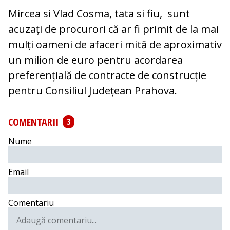
Mircea si Vlad Cosma, tata si fiu, sunt
acuzați de procurori că ar fi primit de la mai
mulți oameni de afaceri mită de aproximativ
un milion de euro pentru acordarea
preferențială de contracte de construcție
pentru Consiliul Județean Prahova.
COMENTARII
3
Nume
Email
Comentariu