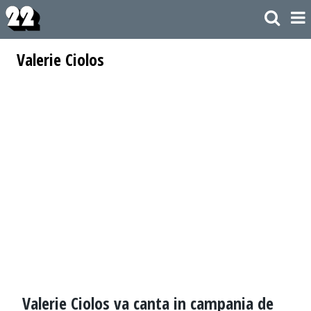
Valerie Ciolos
Valerie Ciolos va canta in campania de