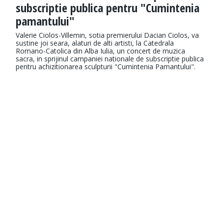
subscriptie publica pentru "Cumintenia
pamantului"
Valerie Ciolos-Villemin, sotia premierului Dacian Ciolos, va
sustine joi seara, alaturi de alti artisti, la Catedrala
Romano-Catolica din Alba Iulia, un concert de muzica
sacra, in sprijinul campaniei nationale de subscriptie publica
pentru achizitionarea sculpturii "Cumintenia Pamantului".