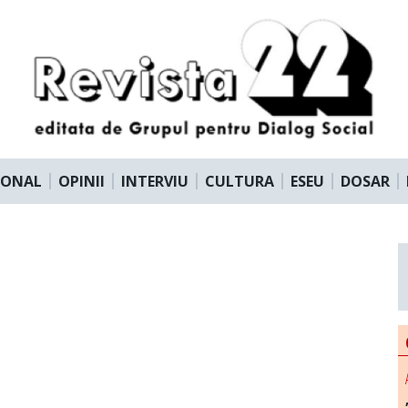
IONAL
OPINII
INTERVIU
CULTURA
ESEU
DOSAR