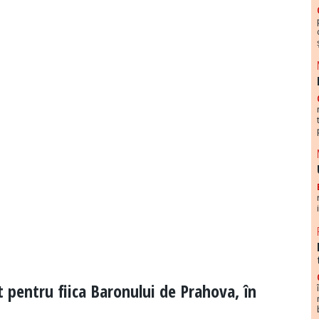
 pentru fiica Baronului de Prahova, în