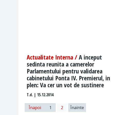
Actualitate Interna /
A inceput
sedinta reunita a camerelor
Parlamentului pentru validarea
cabinetului Ponta IV. Premierul, in
plen: Va cer un vot de sustinere
T.d.
| 15.12.2014
Înapoi
1
2
Înainte