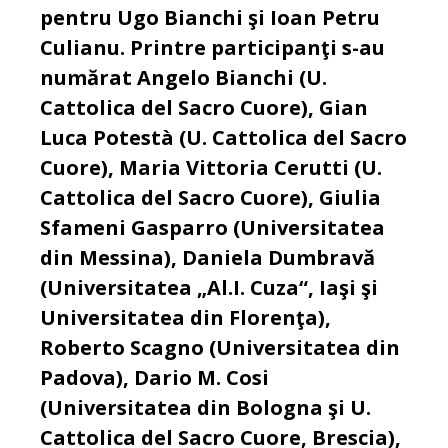
pentru Ugo Bianchi şi Ioan Petru
Culianu. Printre participanţi s-au
numărat Angelo Bianchi (U.
Cattolica del Sacro Cuore), Gian
Luca Potestà (U. Cattolica del Sacro
Cuore), Maria Vittoria Cerutti (U.
Cattolica del Sacro Cuore), Giulia
Sfameni Gasparro (Universitatea
din Messina), Daniela Dumbravă
(Universitatea „Al.I. Cuza“, Iaşi şi
Universitatea din Florenţa),
Roberto Scagno (Universitatea din
Padova), Dario M. Cosi
(Universitatea din Bologna şi U.
Cattolica del Sacro Cuore, Brescia),