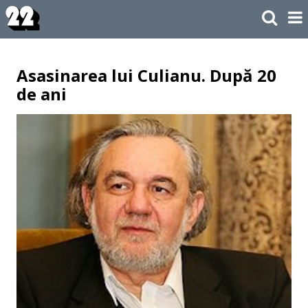
Asasinarea lui Culianu. După 20
de ani