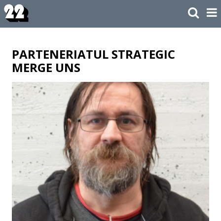
PARTENERIATUL STRATEGIC
MERGE UNS