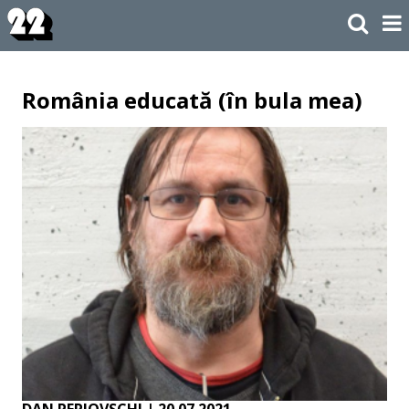
România educată (în bula mea)