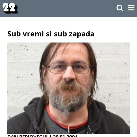
Sub vremi si sub zapada