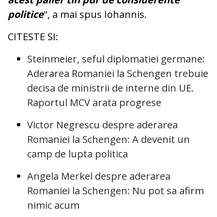
politice
", a mai spus Iohannis.
CITESTE SI:
Steinmeier, seful diplomatiei germane:
Aderarea Romaniei la Schengen trebuie
decisa de ministrii de interne din UE.
Raportul MCV arata progrese
Victor Negrescu despre aderarea
Romaniei la Schengen: A devenit un
camp de lupta politica
Angela Merkel despre aderarea
Romaniei la Schengen: Nu pot sa afirm
nimic acum