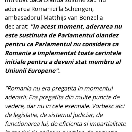
aderarea Romaniei la Schengen,
ambasadorul Matthijs van Bonzel a
declarat
:
"In acest moment, aderarea nu
este sustinuta de Parlamentul olandez
pentru ca Parlamentul nu considera ca
Romania a implementat toate cerintele
initiale pentru a deveni stat membru al
Uniunii Europene".
"Romania nu era pregatita in momentul
aderarii. Era pregatita din multe puncte de
vedere, dar nu in cele esentiale. Vorbesc aici
de legislatie, de sistemul judiciar, de
functionarea lui, de eficienta si impartialitate