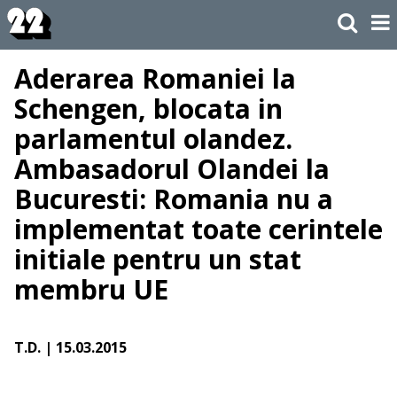
Aderarea Romaniei la
Schengen, blocata in
parlamentul olandez.
Ambasadorul Olandei la
Bucuresti: Romania nu a
implementat toate cerintele
initiale pentru un stat
membru UE
T.D.
| 15.03.2015