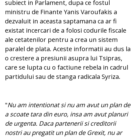
subiect in Parlament, dupa ce fostul
ministru de Finante Yanis Varoufakis a
dezvaluit in aceasta saptamana ca ar fi
existat incercari de a folosi codurile fiscale
ale cetatenilor pentru a crea un sistem
paralel de plata. Aceste informatii au dus la
o crestere a presiunii asupra lui Tsipras,
care se lupta cu o factiune rebela in cadrul
partidului sau de stanga radicala Syriza.
"
Nu am intentionat si nu am avut un plan de
a scoate tara din euro, insa am avut planuri
de urgenta. Daca partenerii si creditorii
nostri au pregatit un plan de Grexit, nu ar