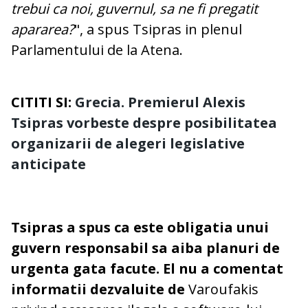
trebui ca noi, guvernul, sa ne fi pregatit
apararea?
", a spus Tsipras in plenul
Parlamentului de la Atena.
CITITI SI:
Grecia. Premierul Alexis
Tsipras vorbeste despre posibilitatea
organizarii de alegeri legislative
anticipate
Tsipras a spus ca este obligatia unui
guvern responsabil sa aiba planuri de
urgenta gata facute. El nu a comentat
informatii dezvaluite de
Varoufakis