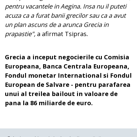
pentru vacantele in Aegina. Insa nu il puteti
acuza ca a furat banii grecilor sau ca a avut
un plan ascuns de a arunca Grecia in
prapastie",
a afirmat Tsipras.
Grecia a inceput negocierile cu Comisia
Europeana, Banca Centrala Europeana,
Fondul monetar International si Fondul
European de Salvare - pentru parafarea
unui al treilea bailout in valoare de
pana la 86 miliarde de euro.
COMENTARII
0