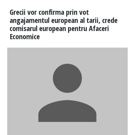
Grecii vor confirma prin vot
angajamentul european al tarii, crede
comisarul european pentru Afaceri
Economice