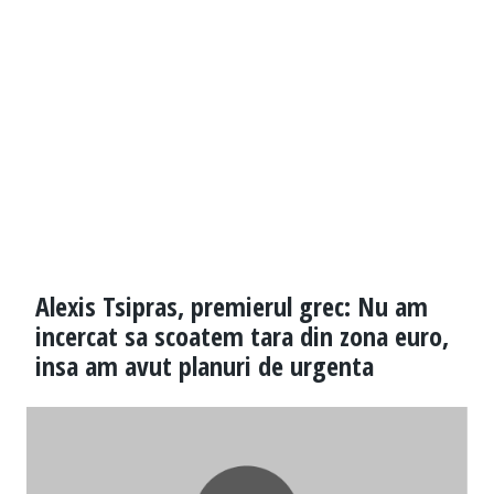
Alexis Tsipras, premierul grec: Nu am
incercat sa scoatem tara din zona euro,
insa am avut planuri de urgenta