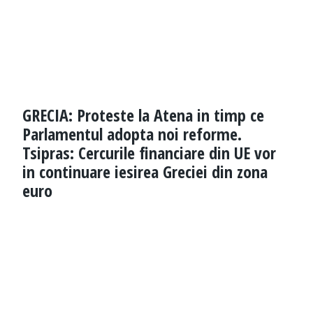
GRECIA: Proteste la Atena in timp ce
Parlamentul adopta noi reforme.
Tsipras: Cercurile financiare din UE vor
in continuare iesirea Greciei din zona
euro