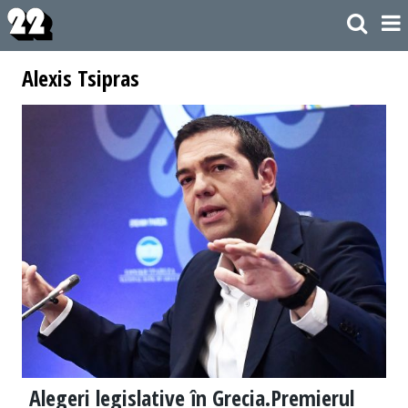
Alexis Tsipras
Alegeri legislative în Grecia.Premierul