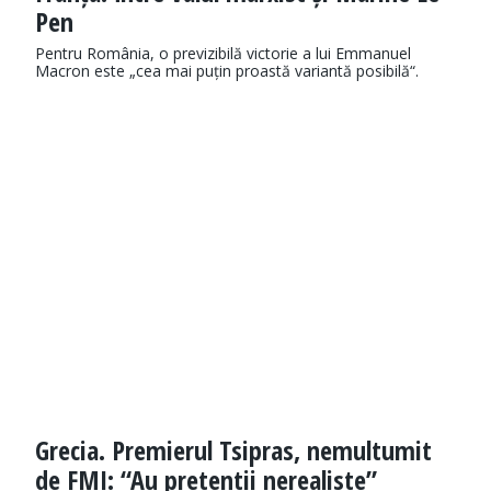
Pen
Pentru România, o previzibilă victorie a lui Emmanuel
Macron este „cea mai puțin proastă variantă posibilă“.
Grecia. Premierul Tsipras, nemultumit
de FMI: “Au pretentii nerealiste”