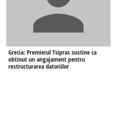
Grecia: Premierul Tsipras sustine ca
obtinut un angajament pentru
restructurarea datoriilor