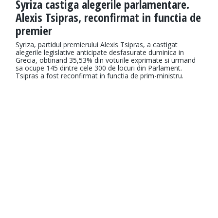
Syriza castiga alegerile parlamentare.
Alexis Tsipras, reconfirmat in functia de
premier
Syriza, partidul premierului Alexis Tsipras, a castigat
alegerile legislative anticipate desfasurate duminica in
Grecia, obtinand 35,53% din voturile exprimate si urmand
sa ocupe 145 dintre cele 300 de locuri din Parlament.
Tsipras a fost reconfirmat in functia de prim-ministru.