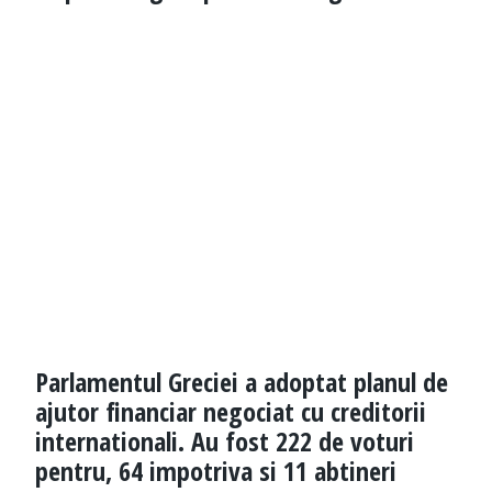
Parlamentul Greciei a adoptat planul de
ajutor financiar negociat cu creditorii
internationali. Au fost 222 de voturi
pentru, 64 impotriva si 11 abtineri