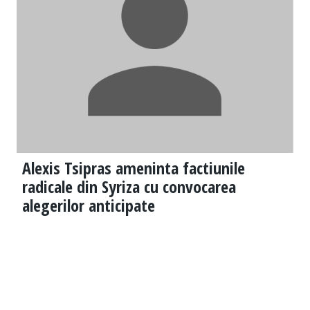
Alexis Tsipras ameninta factiunile
radicale din Syriza cu convocarea
alegerilor anticipate