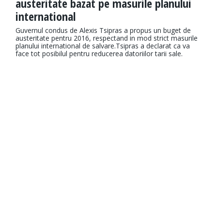
austeritate bazat pe masurile planului
international
Guvernul condus de Alexis Tsipras a propus un buget de
austeritate pentru 2016, respectand in mod strict masurile
planului international de salvare.Tsipras a declarat ca va
face tot posibilul pentru reducerea datoriilor tarii sale.