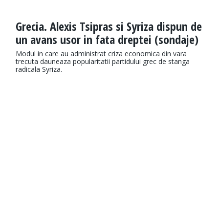
Grecia. Alexis Tsipras si Syriza dispun de
un avans usor in fata dreptei (sondaje)
Modul in care au administrat criza economica din vara
trecuta dauneaza popularitatii partidului grec de stanga
radicala Syriza.