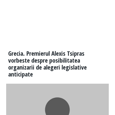
Grecia. Premierul Alexis Tsipras
vorbeste despre posibilitatea
organizarii de alegeri legislative
anticipate