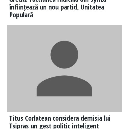
înființează un nou partid, Unitatea
Populară
Titus Corlatean considera demisia lui
Tsipras un gest politic inteligent