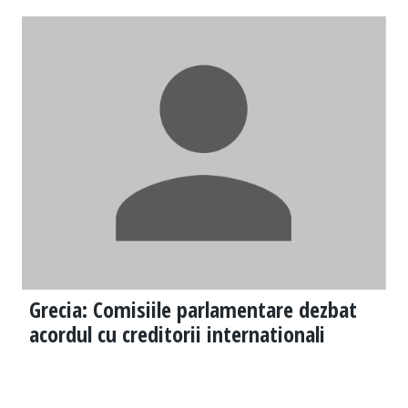
Grecia: Comisiile parlamentare dezbat
acordul cu creditorii internationali