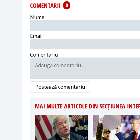
COMENTARII
0
Nume
Email
Comentariu
Postează comentariu
MAI MULTE ARTICOLE DIN SECȚIUNEA INT