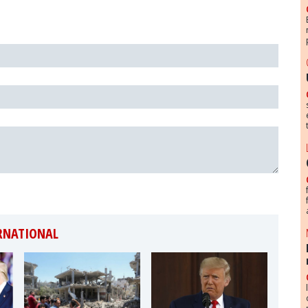
ERNATIONAL