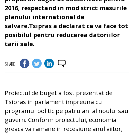
2016, respectand in mod strict masurile
planului international de
salvare.Tsipras a declarat ca va face tot
posibilul pentru reducerea datoriilor
tarii sale.
SHARE
Proiectul de buget a fost prezentat de
Tsipras in parlament impreuna cu
programul politic pe patru ani al noului sau
guvern. Conform proiectului, economia
greaca va ramane in recesiune anul viitor,