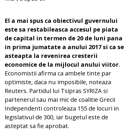
El a mai spus ca obiectivul guvernului
este sa restabileasca accesul pe piata
de capital in termen de 20 de luni pana
in prima jumatate a anului 2017 si ca se
asteapta la revenirea cresterii
economice de la mijlocul anului viitor
.
Economistii afirma ca ambele tinte par
optimiste, daca nu imposibile, noteaza
Reuters. Partidul lui Tsipras SYRIZA si
partenerul sau mai mic de coalitie Grecii
Independenti controleaza 155 de locuri in
legislativul de 300, iar bugetul este de
asteptat sa fie aprobat.