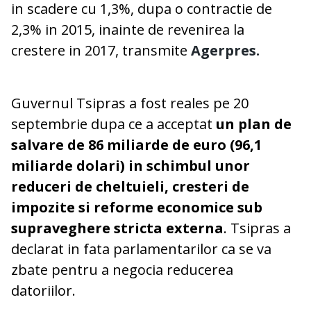
in scadere cu 1,3%, dupa o contractie de
2,3% in 2015, inainte de revenirea la
crestere in 2017, transmite
Agerpres.
Guvernul Tsipras a fost reales pe 20
septembrie dupa ce a acceptat
un plan de
salvare de 86 miliarde de euro (96,1
miliarde dolari) in schimbul unor
reduceri de cheltuieli, cresteri de
impozite si reforme economice sub
supraveghere stricta externa
. Tsipras a
declarat in fata parlamentarilor ca se va
zbate pentru a negocia reducerea
datoriilor.