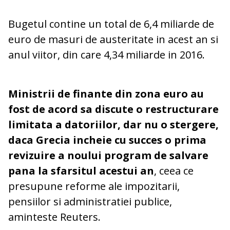
Bugetul contine un total de 6,4 miliarde de
euro de masuri de austeritate in acest an si
anul viitor, din care 4,34 miliarde in 2016.
Ministrii de finante din zona euro au
fost de acord sa discute o restructurare
limitata a datoriilor, dar nu o stergere,
daca Grecia incheie cu succes o prima
revizuire a noului program de salvare
pana la sfarsitul acestui an
, ceea ce
presupune reforme ale impozitarii,
pensiilor si administratiei publice,
aminteste Reuters.