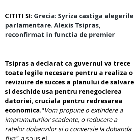
CITITI SI:
Grecia: Syriza castiga alegerile
parlamentare. Alexis Tsipras,
reconfirmat in functia de premier
Tsipras a declarat ca guvernul va trece
toate legile necesare pentru a realiza o
revizuire de succes a planului de salvare
si deschide usa pentru renegocierea
datoriei, cruciala pentru redresarea
economica.
"
Vom propune o extindere a
imprumuturilor scadente, o reducere a
ratelor dobanzilor si o conversie la dobanda
fixa"
, a spus el.