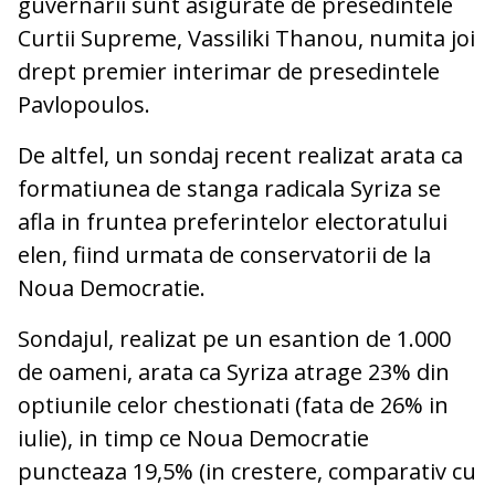
guvernarii sunt asigurate de presedintele
Curtii Supreme, Vassiliki Thanou, numita joi
drept premier interimar de presedintele
Pavlopoulos.
De altfel, un sondaj recent realizat arata ca
formatiunea de stanga radicala Syriza se
afla in fruntea preferintelor electoratului
elen, fiind urmata de conservatorii de la
Noua Democratie.
Sondajul, realizat pe un esantion de 1.000
de oameni, arata ca Syriza atrage 23% din
optiunile celor chestionati (fata de 26% in
iulie), in timp ce Noua Democratie
puncteaza 19,5% (in crestere, comparativ cu