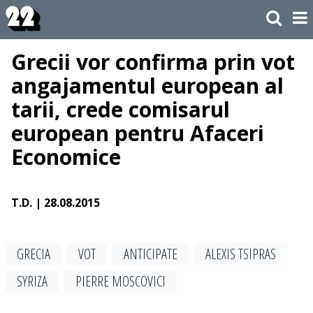
Grecii vor confirma prin vot
angajamentul european al
tarii, crede comisarul
european pentru Afaceri
Economice
T.D.
| 28.08.2015
GRECIA
VOT
ANTICIPATE
ALEXIS TSIPRAS
SYRIZA
PIERRE MOSCOVICI