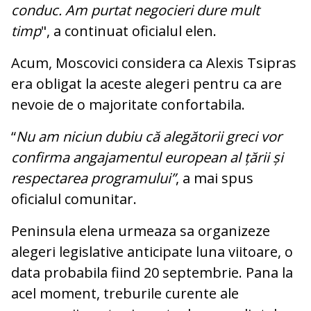
conduc. Am purtat negocieri dure mult
timp
", a continuat oficialul elen.
Acum, Moscovici considera ca Alexis Tsipras
era obligat la aceste alegeri pentru ca are
nevoie de o majoritate confortabila.
“
Nu am niciun dubiu că alegătorii greci vor
confirma angajamentul european al țării și
respectarea programului”
, a mai spus
oficialul comunitar.
Peninsula elena urmeaza sa organizeze
alegeri legislative anticipate luna viitoare, o
data probabila fiind 20 septembrie. Pana la
acel moment, treburile curente ale