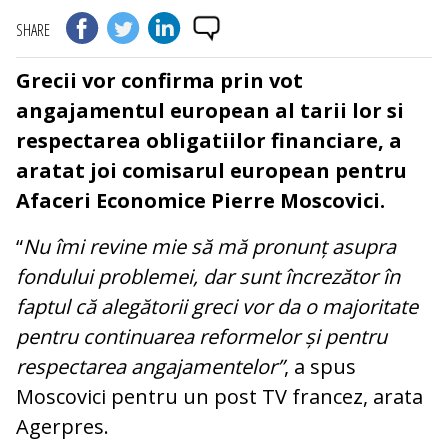
SHARE
Grecii vor confirma prin vot
angajamentul european al tarii lor si
respectarea obligatiilor financiare, a
aratat joi comisarul european pentru
Afaceri Economice Pierre Moscovici.
“
Nu îmi revine mie să mă pronunț asupra
fondului problemei, dar sunt încrezător în
faptul că alegătorii greci vor da o majoritate
pentru continuarea reformelor și pentru
respectarea angajamentelor”
, a spus
Moscovici pentru un post TV francez, arata
Agerpres.