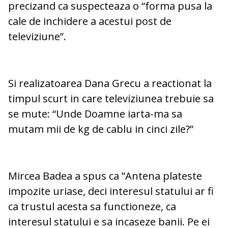
precizand ca suspecteaza o “forma pusa la
cale de inchidere a acestui post de
televiziune”.
Si realizatoarea Dana Grecu a reactionat la
timpul scurt in care televiziunea trebuie sa
se mute: “Unde Doamne iarta-ma sa
mutam mii de kg de cablu in cinci zile?”
Mircea Badea a spus ca ”Antena plateste
impozite uriase, deci interesul statului ar fi
ca trustul acesta sa functioneze, ca
interesul statului e sa incaseze banii. Pe ei