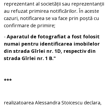
reprezentant al societății sau reprezentanții
au refuzat primirea notificărilor. În aceste
cazuri, notificarea se va face prin poștă cu
confirmare de primire;
-
Aparatul de fotografiat a fost folosit
numai pentru identificarea imobilelor
din strada Gîrlei nr. 1D, respectiv din
strada Gîrlei nr. 1 B."
***
realizatoarea Alessandra Stoicescu declara,