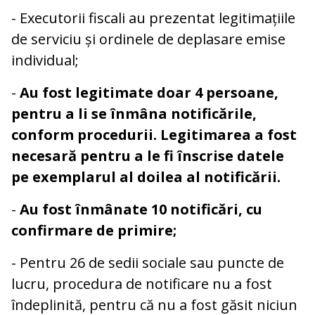
- Executorii fiscali au prezentat legitimațiile
de serviciu și ordinele de deplasare emise
individual;
-
Au fost legitimate doar 4 persoane,
pentru a li se înmâna notificările,
conform procedurii. Legitimarea a fost
necesară pentru a le fi înscrise datele
pe exemplarul al doilea al notificării.
-
Au fost înmânate 10 notificări, cu
confirmare de primire;
- Pentru 26 de sedii sociale sau puncte de
lucru, procedura de notificare nu a fost
îndeplinită, pentru că nu a fost găsit niciun