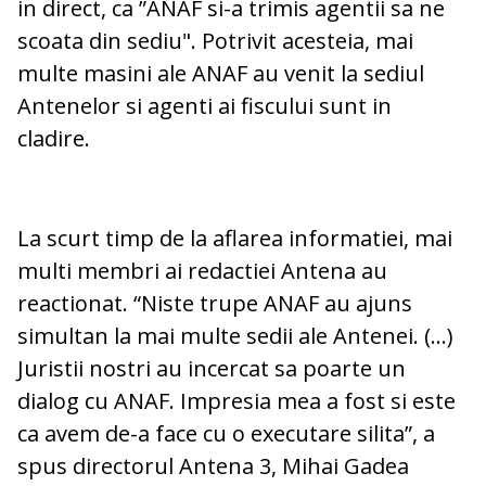
in direct, ca ”ANAF si-a trimis agentii sa ne
scoata din sediu". Potrivit acesteia, mai
multe masini ale ANAF au venit la sediul
Antenelor si agenti ai fiscului sunt in
cladire.
La scurt timp de la aflarea informatiei, mai
multi membri ai redactiei Antena au
reactionat. “Niste trupe ANAF au ajuns
simultan la mai multe sedii ale Antenei. (…)
Juristii nostri au incercat sa poarte un
dialog cu ANAF. Impresia mea a fost si este
ca avem de-a face cu o executare silita”, a
spus directorul Antena 3, Mihai Gadea