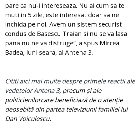
pare ca nu-i intereseaza. Nu ai cum sa te
muti in 5 zile, este interesat doar sa ne
inchida pe noi. Avem un sistem securist
condus de Basescu Traian si nu se va lasa
pana nu ne va distruge”, a spus Mircea
Badea, luni seara, al Antena 3.
Cititi aici mai multe despre primele reactii ale
vedetelor Antena 3
, precum și ale
politicienilorcare beneficiază de o atenție
deosebită din partea televiziunii familiei lui
Dan Voiculescu.