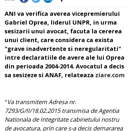
ANI va verifica averea vicepremierului
Gabriel Oprea, liderul UNPR, in urma
sesizarii unui avocat, facuta la cererea
unui client, care considera ca exista
"grave inadvertente si neregularitati"
intre declaratiile de avere ale lui Oprea
din perioada 2004-2014. Avocatul a decis
sa sesizeze si ANAF, relateaza
ziare.com
"
Va transmitem Adresa nr.
7293/G/II/18.02.2015 transmisa de Agentia
Nationala de Integritate cabinetului nostru
de avocatura, prin care s-a decis demararea