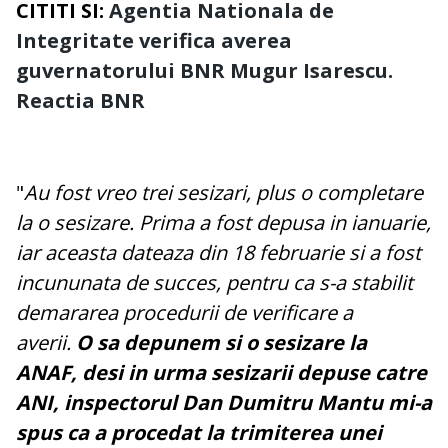
CITITI SI:
Agentia Nationala de
Integritate verifica averea
guvernatorului BNR Mugur Isarescu.
Reactia BNR
"
Au fost vreo trei sesizari, plus o completare
la o sesizare. Prima a fost depusa in ianuarie,
iar aceasta dateaza din 18 februarie si a fost
incununata de succes, pentru ca s-a stabilit
demararea procedurii de verificare a
averii.
O sa depunem si o sesizare la
ANAF, desi in urma sesizarii depuse catre
ANI, inspectorul Dan Dumitru Mantu mi-a
spus ca a procedat la trimiterea unei