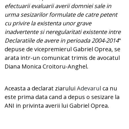
efectuarii evaluarii averii domniei sale in
urma sesizarilor formulate de catre petent
cu privire la existenta unor grave
inadvertente si neregularitati existente intre
Declaratiile de avere in perioada 2004-2014
"
depuse de vicepremierul Gabriel Oprea, se
arata intr-un comunicat trimis de avocatul
Diana Monica Croitoru-Anghel.
Aceasta a declarat ziarului
Adevarul
ca nu
este prima data cand a depus o sesizare la
ANI in privinta averii lui Gabriel Oprea.