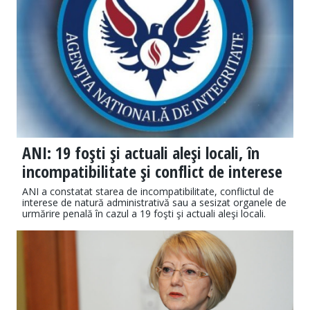
ANI: 19 foşti şi actuali aleşi locali, în
incompatibilitate şi conflict de interese
ANI a constatat starea de incompatibilitate, conflictul de
interese de natură administrativă sau a sesizat organele de
urmărire penală în cazul a 19 foşti şi actuali aleşi locali.