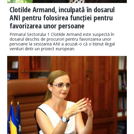
Clotilde Armand, inculpată în dosarul
ANI pentru folosirea funcției pentru
favorizarea unor persoane
Primarul Sectorului 1 Clotilde Armand este suspectă în
dosarul deschis de procurori pentru favorizarea unor
persoane la sesizarea ANI a acuzat-o că o bținut ilegal
venituri dintr-un proiect european.