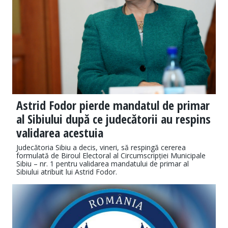
Astrid Fodor pierde mandatul de primar
al Sibiului după ce judecătorii au respins
validarea acestuia
Judecătoria Sibiu a decis, vineri, să respingă cererea
formulată de Biroul Electoral al Circumscripției Municipale
Sibiu – nr. 1 pentru validarea mandatului de primar al
Sibiului atribuit lui Astrid Fodor.