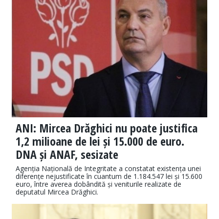
ANI: Mircea Drăghici nu poate justifica
1,2 milioane de lei și 15.000 de euro.
DNA și ANAF, sesizate
Agenția Națională de Integritate a constatat existența unei
diferențe nejustificate în cuantum de 1.184.547 lei și 15.600
euro, între averea dobândită și veniturile realizate de
deputatul Mircea Drăghici.