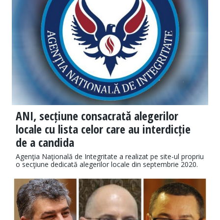
ANI, secțiune consacrată alegerilor
locale cu lista celor care au interdicție
de a candida
Agenţia Naţională de Integritate a realizat pe site-ul propriu
o secţiune dedicată alegerilor locale din septembrie 2020.