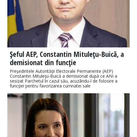
Şeful AEP, Constantin Mituleţu-Buică, a
demisionat din funcţie
Preşedintele Autorităţii Electorale Permanente (AEP)
Constantin Mituleţu-Buică a demisionat după ce ANI a
sesizat Parchetul în cazul său, acuzându-l de folosire a
funcţiei pentru favorizarea cumnatei sale