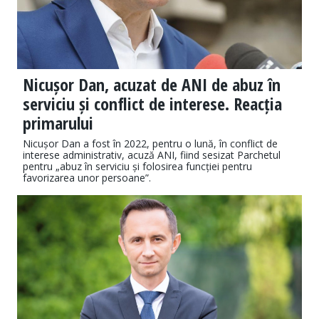
Nicușor Dan, acuzat de ANI de abuz în
serviciu și conflict de interese. Reacția
primarului
Nicușor Dan a fost în 2022, pentru o lună, în conflict de
interese administrativ, acuză ANI, fiind sesizat Parchetul
pentru „abuz în serviciu și folosirea funcției pentru
favorizarea unor persoane”.