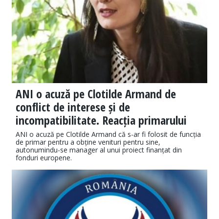
ANI o acuză pe Clotilde Armand de
conflict de interese și de
incompatibilitate. Reacția primarului
ANI o acuză pe Clotilde Armand că s-ar fi folosit de funcția
de primar pentru a obține venituri pentru sine,
autonumindu-se manager al unui proiect finanțat din
fonduri europene.