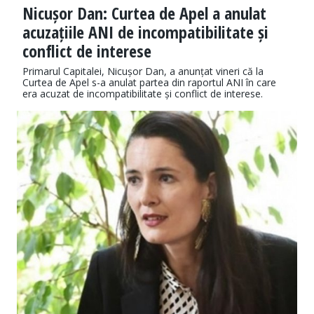
Nicușor Dan: Curtea de Apel a anulat
acuzațiile ANI de incompatibilitate și
conflict de interese
Primarul Capitalei, Nicușor Dan, a anunțat vineri că la
Curtea de Apel s-a anulat partea din raportul ANI în care
era acuzat de incompatibilitate și conflict de interese.