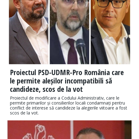
Proiectul PSD-UDMR-Pro România care
le permite aleșilor incompatibili să
candideze, scos de la vot
Proiectul de modificare a Codului Administrativ, care le
permite primarilor și consilierilor locali condamnați pentru
conflict de interese să candideze la alegerile viitoare a fost
scos de la vot.