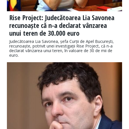
Rise Project: Judecătoarea Lia Savonea
recunoaște că n-a declarat vânzarea
unui teren de 30.000 euro
Judecătoarea Lia Savonea, șefa Curții de Apel București,
recunoaște, potrivit unei investigații Rise Project, că n-a
declarat vânzarea unui teren, în valoare de 30 de mii de
euro.