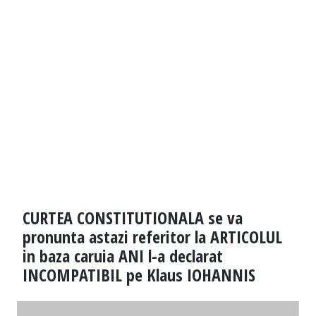
CURTEA CONSTITUTIONALA se va
pronunta astazi referitor la ARTICOLUL
in baza caruia ANI l-a declarat
INCOMPATIBIL pe Klaus IOHANNIS