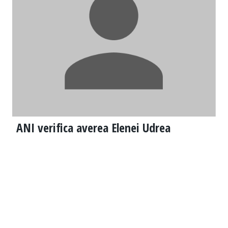
ANI verifica averea Elenei Udrea