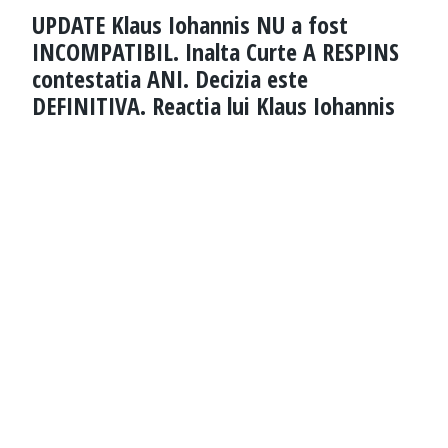
UPDATE Klaus Iohannis NU a fost
INCOMPATIBIL. Inalta Curte A RESPINS
contestatia ANI. Decizia este
DEFINITIVA. Reactia lui Klaus Iohannis