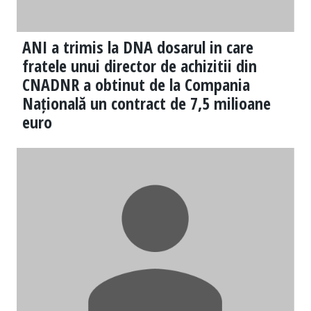
ANI a trimis la DNA dosarul in care
fratele unui director de achizitii din
CNADNR a obtinut de la Compania
Națională un contract de 7,5 milioane
euro