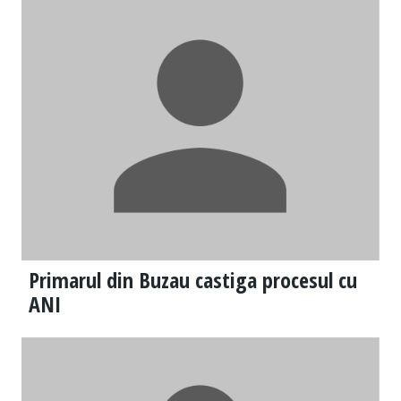
Primarul din Buzau castiga procesul cu
ANI