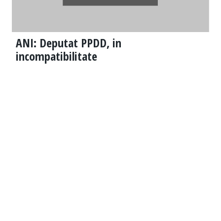
ANI: Deputat PPDD, in
incompatibilitate