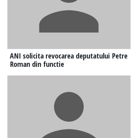
ANI solicita revocarea deputatului Petre
Roman din functie