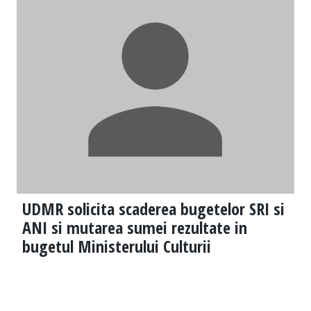
UDMR solicita scaderea bugetelor SRI si
ANI si mutarea sumei rezultate in
bugetul Ministerului Culturii