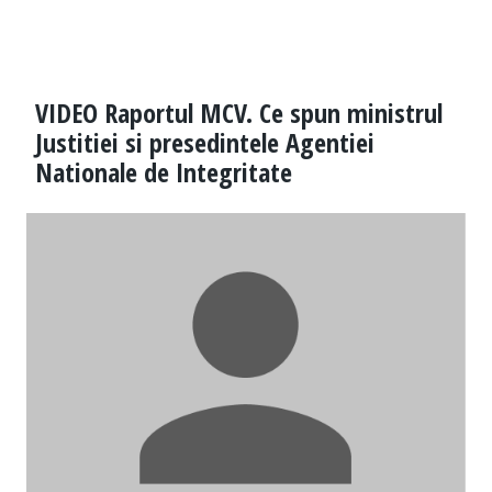
VIDEO Raportul MCV. Ce spun ministrul
Justitiei si presedintele Agentiei
Nationale de Integritate