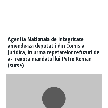
Agentia Nationala de Integritate
amendeaza deputatii din Comisia
Juridica, in urma repetatelor refuzuri de
a-i revoca mandatul lui Petre Roman
(surse)