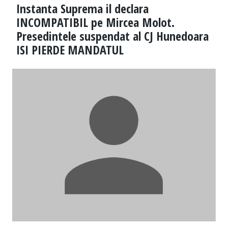
Instanta Suprema il declara
INCOMPATIBIL pe Mircea Molot.
Presedintele suspendat al CJ Hunedoara
ISI PIERDE MANDATUL