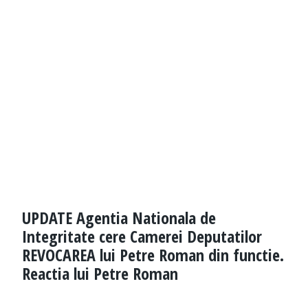
UPDATE Agentia Nationala de
Integritate cere Camerei Deputatilor
REVOCAREA lui Petre Roman din functie.
Reactia lui Petre Roman