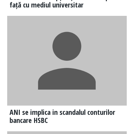
față cu mediul universitar
ANI se implica in scandalul conturilor
bancare HSBC