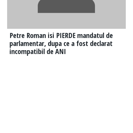
Petre Roman isi PIERDE mandatul de
parlamentar, dupa ce a fost declarat
incompatibil de ANI