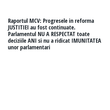
Raportul MCV: Progresele in reforma
JUSTITIEI au fost continuate.
Parlamentul NU A RESPECTAT toate
deciziile ANI si nu a ridicat IMUNITATEA
unor parlamentari