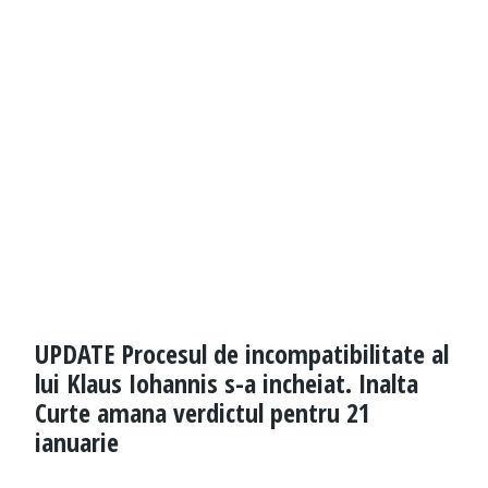
UPDATE Procesul de incompatibilitate al
lui Klaus Iohannis s-a incheiat. Inalta
Curte amana verdictul pentru 21
ianuarie