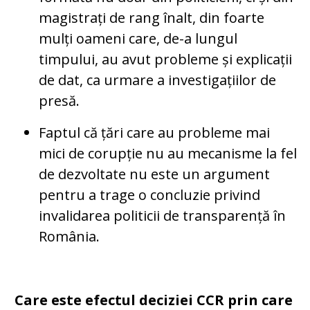
magistrați de rang înalt, din foarte
mulți oameni care, de-a lungul
timpului, au avut probleme și explicații
de dat, ca urmare a investigațiilor de
presă.
Faptul că țări care au probleme mai
mici de corupție nu au mecanisme la fel
de dezvoltate nu este un argument
pentru a trage o concluzie privind
invalidarea politicii de transparență în
România.
Care este efectul deciziei CCR prin care