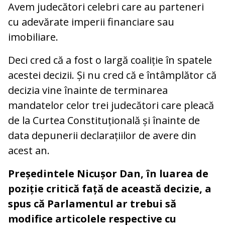
Avem judecători celebri care au parteneri
cu adevărate imperii financiare sau
imobiliare.
Deci cred că a fost o largă coaliție în spatele
acestei decizii. Și nu cred că e întâmplător că
decizia vine înainte de terminarea
mandatelor celor trei judecători care pleacă
de la Curtea Constituțională și înainte de
data depunerii declarațiilor de avere din
acest an.
Președintele Nicușor Dan, în luarea de
poziție critică față de această decizie, a
spus că Parlamentul ar trebui să
modifice articolele respective cu