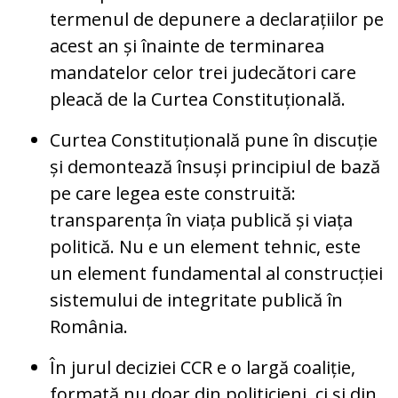
termenul de depunere a declarațiilor pe
acest an și înainte de terminarea
mandatelor celor trei judecători care
pleacă de la Curtea Constituțională.
Curtea Constituțională pune în discuție
și demontează însuși principiul de bază
pe care legea este construită:
transparența în viața publică și viața
politică. Nu e un element tehnic, este
un element fundamental al construcției
sistemului de integritate publică în
România.
În jurul deciziei CCR e o largă coaliție,
formată nu doar din politicieni, ci și din