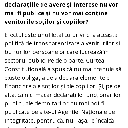
declarațiile de avere și interese nu vor
mai fi publice și nu vor mai conține
veniturile soților și copiilor?
Efectul este unul letal cu privire la această
politică de transparentizare a veniturilor și
bunurilor persoanelor care lucrează în
sectorul public. Pe de o parte, Curtea
Constituțională a spus că nu mai trebuie să
existe obligația de a declara elementele
financiare ale soților și ale copiilor. Și, pe de
alta, că nici măcar declarațiile funcționarilor
publici, ale demnitarilor nu mai pot fi
publicate pe site-ul Agenției Naționale de
Integritate, pentru că, nu-i așa, le încalcă