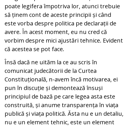
poate legifera împotriva lor, atunci trebuie
să ținem cont de aceste principii și când
este vorba despre politica pe declarații de
avere. În acest moment, eu nu cred că
vorbim despre mici ajustări tehnice. Evident
că acestea se pot face.
Însă dacă ne uităm la ce au scris în
comunicat judecătorii de la Curtea
Constituțională, n-avem încă motivarea, ei
pun în discuție și demontează însuși
principiul de bază pe care legea asta este
construită, și anume transparența în viața
publică și viața politică. Ăsta nu e un detaliu,
nu e un element tehnic, este un element