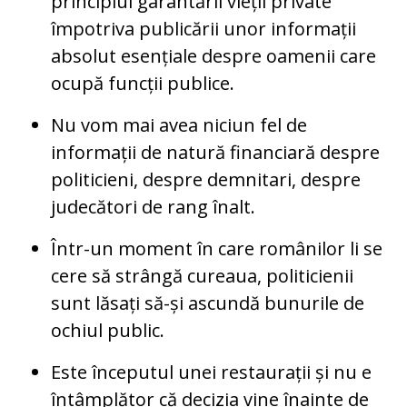
principiul garantării vieții private
împotriva publicării unor informații
absolut esențiale despre oamenii care
ocupă funcții publice.
Nu vom mai avea niciun fel de
informații de natură financiară despre
politicieni, despre demnitari, despre
judecători de rang înalt.
Într-un moment în care românilor li se
cere să strângă cureaua, politicienii
sunt lăsați să-și ascundă bunurile de
ochiul public.
Este începutul unei restaurații și nu e
întâmplător că decizia vine înainte de