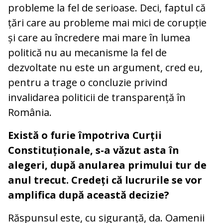
probleme la fel de serioase. Deci, faptul că
țări care au probleme mai mici de corupție
și care au încredere mai mare în lumea
politică nu au mecanisme la fel de
dezvoltate nu este un argument, cred eu,
pentru a trage o concluzie privind
invalidarea politicii de transparență în
România.
Există o furie împotriva Curții
Constituționale, s-a văzut asta în
alegeri, după anularea primului tur de
anul trecut. Credeți că lucrurile se vor
amplifica după această decizie?
Răspunsul este, cu siguranță, da. Oamenii