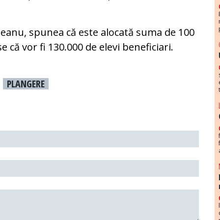
mpeanu, spunea că este alocată suma de 100
 că vor fi 130.000 de elevi beneficiari.
PLANGERE