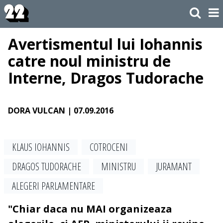
Avertismentul lui Iohannis
catre noul ministru de
Interne, Dragos Tudorache
DORA VULCAN
| 07.09.2016
KLAUS IOHANNIS
COTROCENI
DRAGOS TUDORACHE
MINISTRU
JURAMANT
ALEGERI PARLAMENTARE
"Chiar daca nu MAI organizeaza