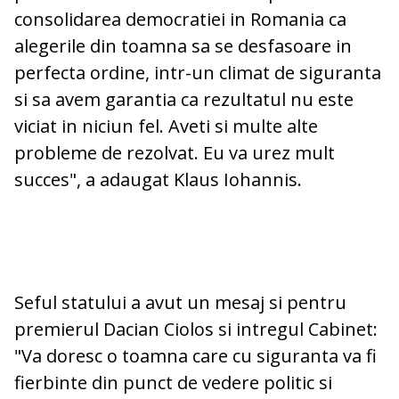
consolidarea democratiei in Romania ca
alegerile din toamna sa se desfasoare in
perfecta ordine, intr-un climat de siguranta
si sa avem garantia ca rezultatul nu este
viciat in niciun fel. Aveti si multe alte
probleme de rezolvat. Eu va urez mult
succes", a adaugat Klaus Iohannis.
Seful statului a avut un mesaj si pentru
premierul Dacian Ciolos si intregul Cabinet:
"Va doresc o toamna care cu siguranta va fi
fierbinte din punct de vedere politic si