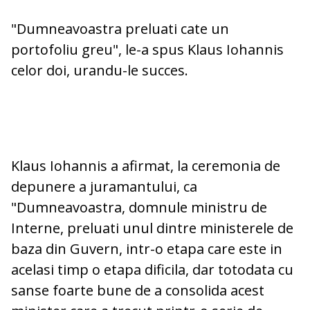
"Dumneavoastra preluati cate un
portofoliu greu", le-a spus Klaus Iohannis
celor doi, urandu-le succes.
Klaus Iohannis a afirmat, la ceremonia de
depunere a juramantului, ca
"Dumneavoastra, domnule ministru de
Interne, preluati unul dintre ministerele de
baza din Guvern, intr-o etapa care este in
acelasi timp o etapa dificila, dar totodata cu
sanse foarte bune de a consolida acest