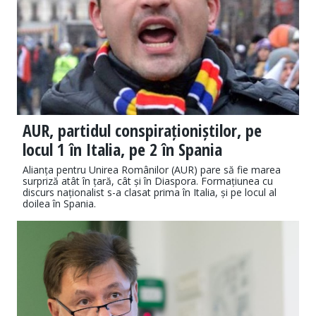
AUR, partidul conspiraționiștilor, pe
locul 1 în Italia, pe 2 în Spania
Alianța pentru Unirea Românilor (AUR) pare să fie marea
surpriză atât în țară, cât și în Diaspora. Formațiunea cu
discurs naționalist s-a clasat prima în Italia, și pe locul al
doilea în Spania.