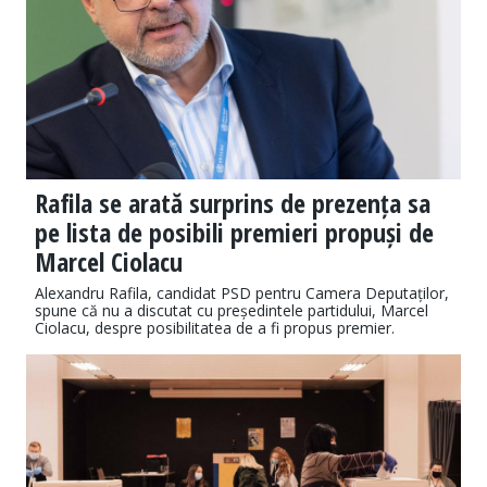
Rafila se arată surprins de prezența sa
pe lista de posibili premieri propuși de
Marcel Ciolacu
Alexandru Rafila, candidat PSD pentru Camera Deputaților,
spune că nu a discutat cu președintele partidului, Marcel
Ciolacu, despre posibilitatea de a fi propus premier.