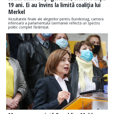
19 ani. Ei au învins la limită coaliţia lui
Merkel
Rezultatele finale ale alegerilor pentru Bundestag, camera
inferioară a parlamentului Germaniei reflectă un spectru
politic complet fărâmițat.