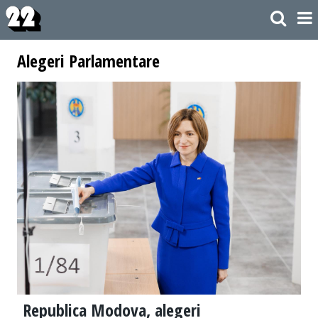
Alegeri Parlamentare
Republica Modova, alegeri