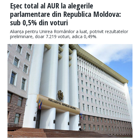
Eșec total al AUR la alegerile
parlamentare din Republica Moldova:
sub 0,5% din voturi
Alianța pentru Unirea Românilor a luat, potrivit rezultatelor
preliminare, doar 7.219 voturi, adica 0,49%.