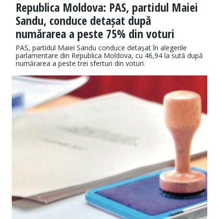
Republica Moldova: PAS, partidul Maiei
Sandu, conduce detașat după
numărarea a peste 75% din voturi
PAS, partidul Maiei Sandu conduce detașat în alegerile
parlamentare din Republica Moldova, cu 46,94 la sută după
numărarea a peste trei sferturi din voturi.