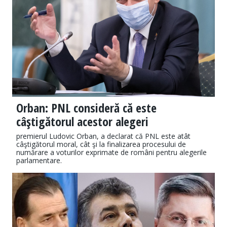
Orban: PNL consideră că este
câştigătorul acestor alegeri
premierul Ludovic Orban, a declarat că PNL este atât
câştigătorul moral, cât şi la finalizarea procesului de
numărare a voturilor exprimate de români pentru alegerile
parlamentare.