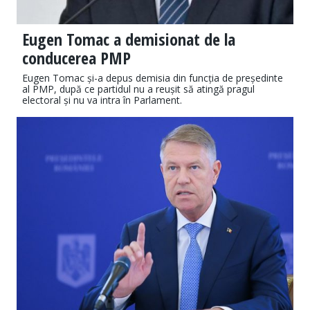
Eugen Tomac a demisionat de la
conducerea PMP
Eugen Tomac și-a depus demisia din funcția de președinte
al PMP, după ce partidul nu a reușit să atingă pragul
electoral și nu va intra în Parlament.