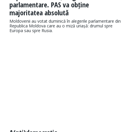
parlamentare. PAS va obține
majoritatea absolută
Moldovenii au votat duminică în alegerile parlamentare din
Republica Moldova care au o miză uriașă: drumul spre
Europa sau spre Rusia.